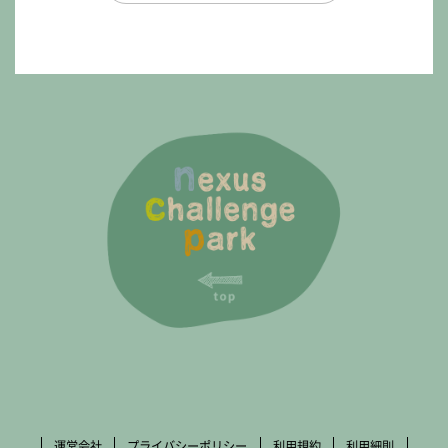
運営会社
プライバシーポリシー
利用規約
利用細則