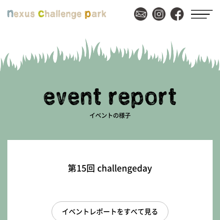
イベントの様子
第15回 challengeday
イベントレポートをすべて見る