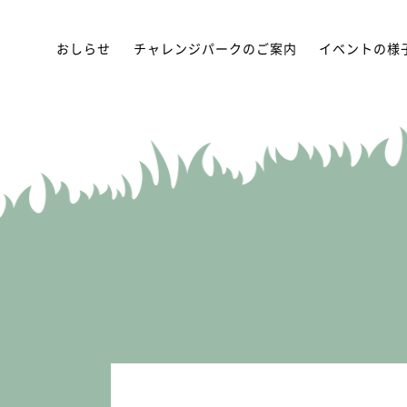
おしらせ
チャレンジパークのご案内
イベントの様