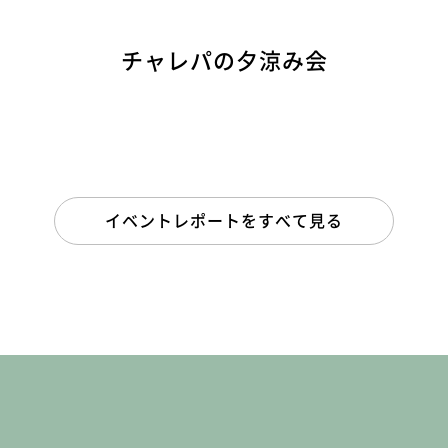
チャレパの夕涼み会
イベントレポートをすべて見る