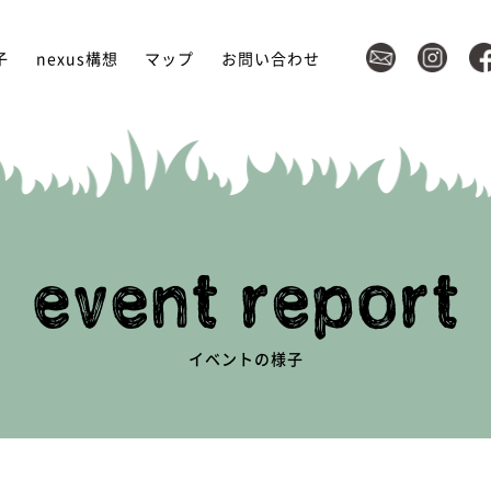
子
nexus構想
マップ
お問い合わせ
イベントの様子