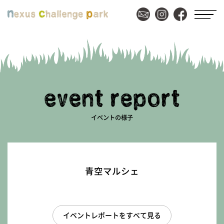
イベントの様子
青空マルシェ
イベントレポートをすべて見る