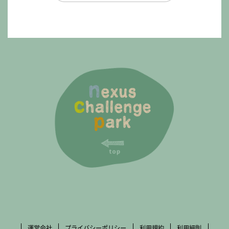
運営会社
プライバシーポリシー
利用規約
利用細則