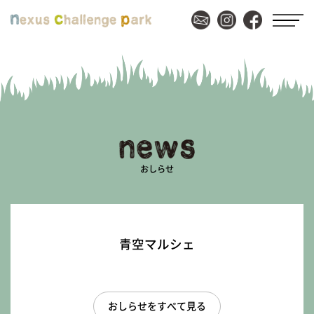
おしらせ
青空マルシェ
おしらせをすべて見る