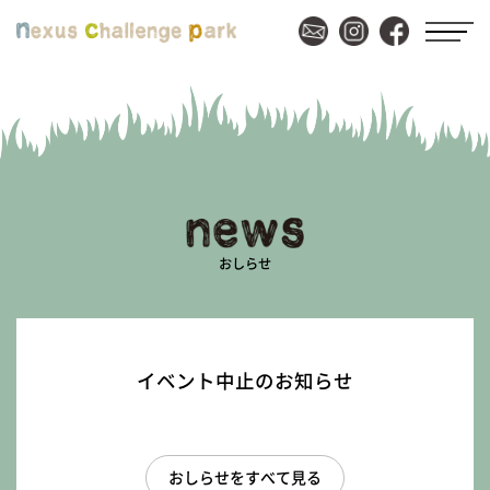
おしらせ
イベント中止のお知らせ
おしらせをすべて見る